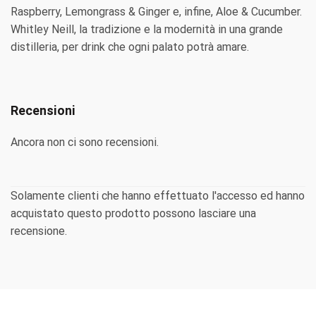
Raspberry, Lemongrass & Ginger e, infine, Aloe & Cucumber.
Whitley Neill, la tradizione e la modernità in una grande
distilleria, per drink che ogni palato potrà amare.
Recensioni
Ancora non ci sono recensioni.
Solamente clienti che hanno effettuato l'accesso ed hanno
acquistato questo prodotto possono lasciare una
recensione.