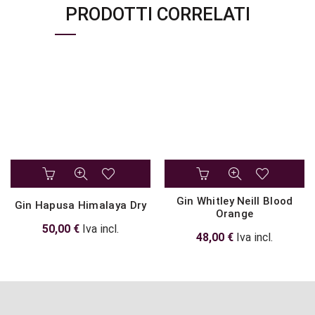
PRODOTTI CORRELATI
Gin Whitley Neill Blood
Gin Hapusa Himalaya Dry
Orange
50,00
€
Iva incl.
48,00
€
Iva incl.