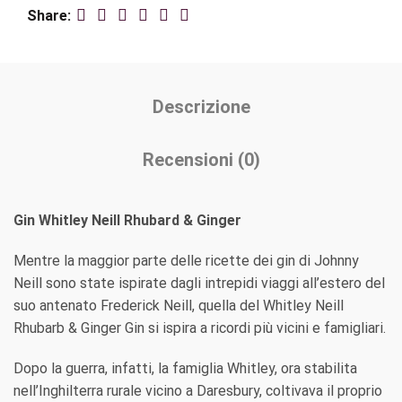
Share
Descrizione
Recensioni (0)
Gin Whitley Neill Rhubard & Ginger
Mentre la maggior parte delle ricette dei gin di Johnny
Neill sono state ispirate dagli intrepidi viaggi all’estero del
suo antenato Frederick Neill, quella del Whitley Neill
Rhubarb & Ginger Gin si ispira a ricordi più vicini e famigliari.
Dopo la guerra, infatti, la famiglia Whitley, ora stabilita
nell’Inghilterra rurale vicino a Daresbury, coltivava il proprio