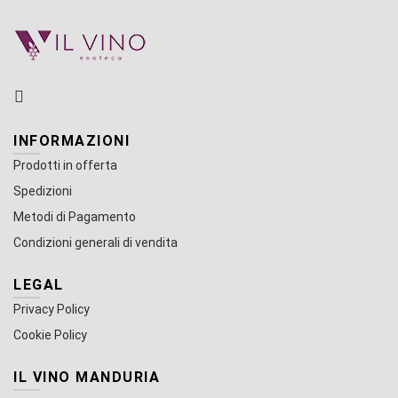
INFORMAZIONI
Prodotti in offerta
Spedizioni
Metodi di Pagamento
Condizioni generali di vendita
LEGAL
Privacy Policy
Cookie Policy
IL VINO MANDURIA