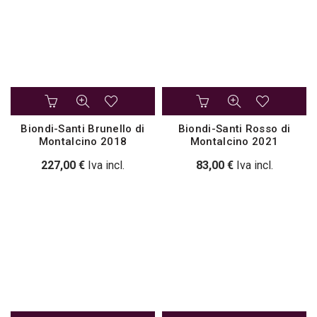
Biondi-Santi Brunello di
Biondi-Santi Rosso di
Montalcino 2018
Montalcino 2021
227,00
€
Iva incl.
83,00
€
Iva incl.