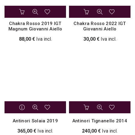
Chakra Rosso 2019 IGT
Chakra Rosso 2022 IGT
Magnum Giovanni Aiello
Giovanni Aiello
88,00
€
Iva incl.
30,00
€
Iva incl.
Antinori Solaia 2019
Antinori Tignanello 2014
365,00
€
Iva incl.
240,00
€
Iva incl.