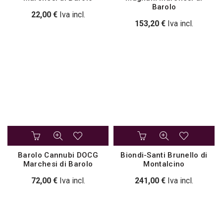
Barolo
22,00
€
Iva incl.
153,20
€
Iva incl.
Barolo Cannubi DOCG
Biondi-Santi Brunello di
Marchesi di Barolo
Montalcino
72,00
€
Iva incl.
241,00
€
Iva incl.