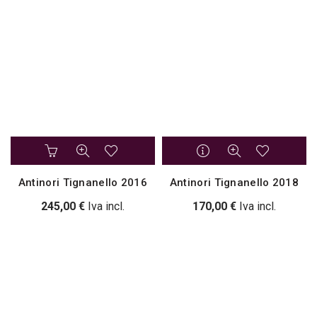
Antinori Tignanello 2016
Antinori Tignanello 2018
245,00
€
Iva incl.
170,00
€
Iva incl.