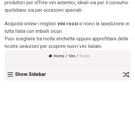
produttori per offrire vini autentici, ideali sia per il consumo
quotidiano sia per occasioni speciali.
Acquista online i migliori
vini rossi
e ricevi la spedizione in
tutta Italia con imballi sicuri.
Puoi scegliere tra molte etichette oppure approfittare delle
nostre selezioni per scoprire nuovi vini italiani.
Home
Vini
Rossi
Show Sidebar