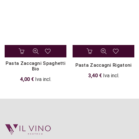
Pasta Zaccagni Spaghetti
Pasta Zaccagni Rigatoni
Bio
3,40
€
Iva incl.
4,00
€
Iva incl.