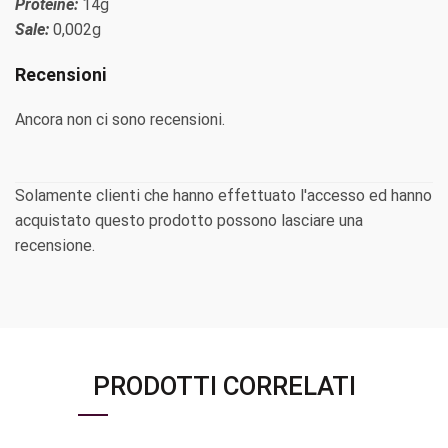
Proteine:
14g
Sale:
0,002g
Recensioni
Ancora non ci sono recensioni.
Solamente clienti che hanno effettuato l'accesso ed hanno
acquistato questo prodotto possono lasciare una
recensione.
PRODOTTI CORRELATI