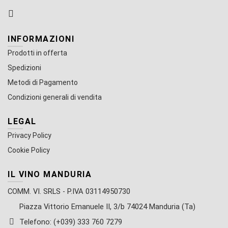
INFORMAZIONI
Prodotti in offerta
Spedizioni
Metodi di Pagamento
Condizioni generali di vendita
LEGAL
Privacy Policy
Cookie Policy
IL VINO MANDURIA
COMM. VI. SRLS - P.IVA 03114950730
Piazza Vittorio Emanuele II, 3/b 74024 Manduria (Ta)
Telefono: (+039) 333 760 7279