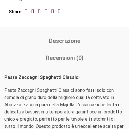
Share
Descrizione
Recensioni (0)
Pasta Zaccagni Spaghetti Classici
Pasta Zaccagni Spaghetti Classici sono fatti solo con
semola di grano duro della migliore qualità coltivato in
Abruzzo e acqua pura della Majella. L’essiccazione lenta e
delicata a bassissima temperatura garantisce un prodotto
unico e pregiato, perfetto per le tavole e i ristoranti di
tutto il mondo. Questo prodotto è un’eccellente scelta per