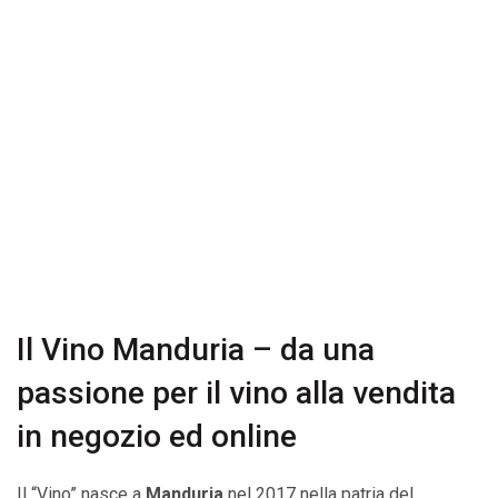
Il Vino Manduria – da una
passione per il vino alla vendita
in negozio ed online
Il “Vino” nasce a
Manduria
nel 2017 nella patria del