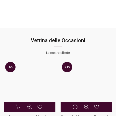
Vetrina delle Occasioni
Le nostre offerte
-6%
-31%