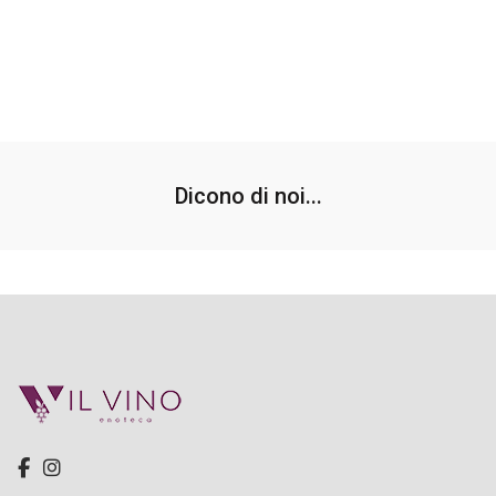
Dicono di noi...