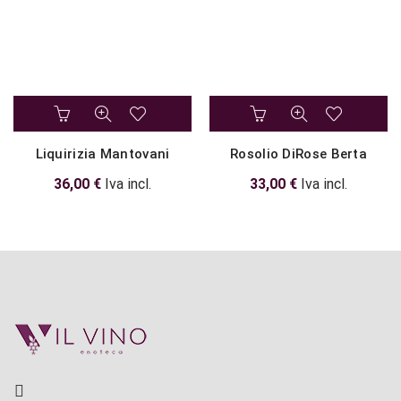
Liquirizia Mantovani
Rosolio DiRose Berta
36,00
€
Iva incl.
33,00
€
Iva incl.