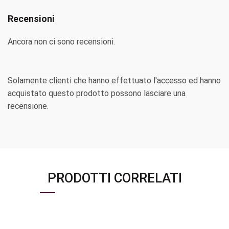
Recensioni
Ancora non ci sono recensioni.
Solamente clienti che hanno effettuato l'accesso ed hanno
acquistato questo prodotto possono lasciare una
recensione.
PRODOTTI CORRELATI