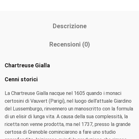
Descrizione
Recensioni (0)
Chartreuse Gialla
Cenni storici
La Chartreuse Gialla nacque nel 1605 quando i monaci
certosini di Vauvert (Parigi), nel luogo dell’attuale Giardino
del Lussemburgo, rinvennero un manoscritto con la formula
di un elisir di lunga vita. A causa della sua complessità, la
ricetta non venne prodotta, ma nel 1737, presso la grande
certosa di Grenoble cominciarono a fare uno studio