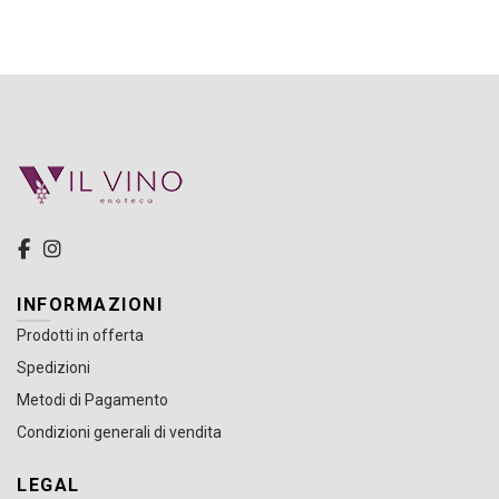
INFORMAZIONI
Prodotti in offerta
Spedizioni
Metodi di Pagamento
Condizioni generali di vendita
LEGAL