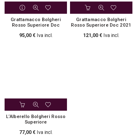
Grattamacco Bolgheri
Grattamacco Bolgheri
Rosso Superiore Doc
Rosso Superiore Doc 2021
95,00
€
Iva incl.
121,00
€
Iva incl.
L’Alberello Bolgheri Rosso
Superiore
77,00
€
Iva incl.