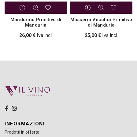
Mandurino Primitivo di
Masseria Vecchia Primitivo
Manduria
di Manduria
26,00
€
Iva incl.
25,00
€
Iva incl.
INFORMAZIONI
Prodotti in offerta