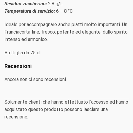
Residuo zuccherino:
2,8 g/L
Temperatura di servizio:
6 – 8 °C
Ideale per accompagnare anche piatti molto importanti. Un
Franciacorta fine, fresco, potente ed elegante, dallo spirito
intenso ed armonico.
Bottiglia da 75 cl
Recensioni
Ancora non ci sono recensioni.
Solamente clienti che hanno effettuato l'accesso ed hanno
acquistato questo prodotto possono lasciare una
recensione.