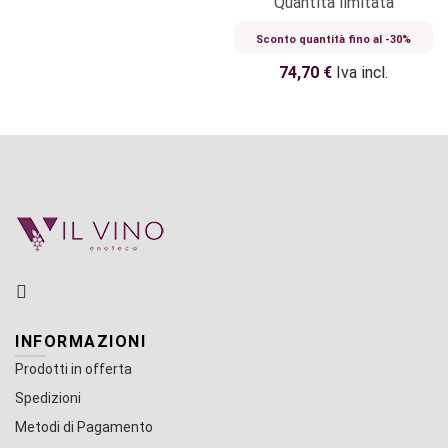
Quantità limitata
Sconto quantità fino al -30%
74,70
€
Iva incl.
INFORMAZIONI
Prodotti in offerta
Spedizioni
Metodi di Pagamento