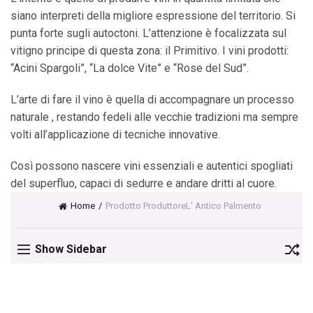
siano interpreti della migliore espressione del territorio. Si
punta forte sugli autoctoni. L’attenzione è focalizzata sul
vitigno principe di questa zona: il Primitivo. I vini prodotti:
“Acini Spargoli”, “La dolce Vite” e “Rose del Sud”.
L’arte di fare il vino è quella di accompagnare un processo
naturale , restando fedeli alle vecchie tradizioni ma sempre
volti all’applicazione di tecniche innovative.
Così possono nascere vini essenziali e autentici spogliati
del superfluo, capaci di sedurre e andare dritti al cuore.
Home
Prodotto Produttore
L' Antico Palmento
Show Sidebar