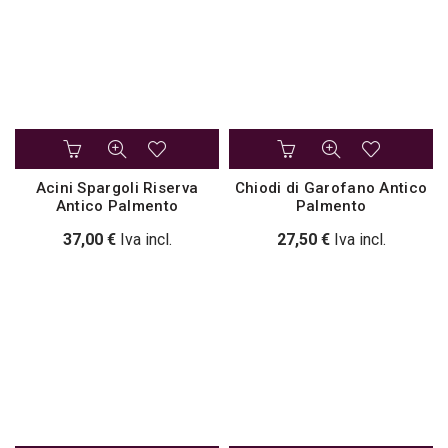
Acini Spargoli Riserva
Chiodi di Garofano Antico
Antico Palmento
Palmento
37,00
€
Iva incl.
27,50
€
Iva incl.