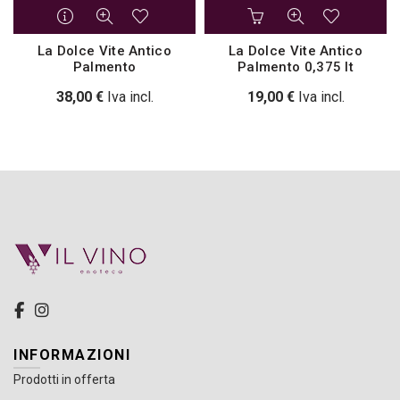
La Dolce Vite Antico
La Dolce Vite Antico
Palmento
Palmento 0,375 lt
38,00
€
Iva incl.
19,00
€
Iva incl.
INFORMAZIONI
Prodotti in offerta