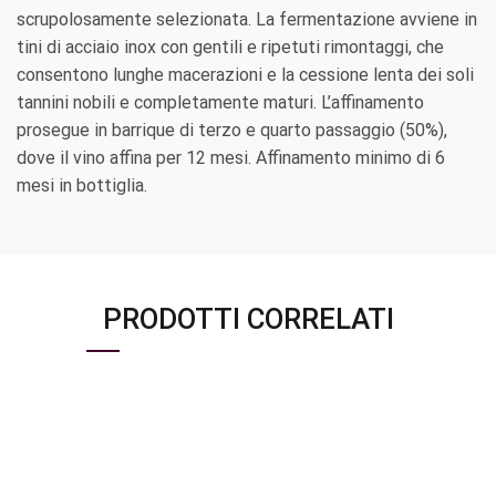
scrupolosamente selezionata. La fermentazione avviene in
tini di acciaio inox con gentili e ripetuti rimontaggi, che
consentono lunghe macerazioni e la cessione lenta dei soli
tannini nobili e completamente maturi. L’affinamento
prosegue in barrique di terzo e quarto passaggio (50%),
dove il vino affina per 12 mesi. Affinamento minimo di 6
mesi in bottiglia.
PRODOTTI CORRELATI