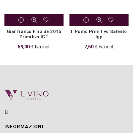
Gianfranco Fino SE 2016
Il Pumo Primitivo Salento
Primitivo IGT
Igp
59,00
€
Iva incl.
7,50
€
Iva incl.
INFORMAZIONI