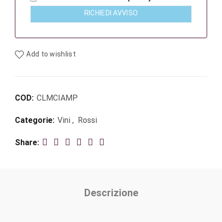
RICHIEDI AVVISO
Add to wishlist
COD:
CLMCIAMP
Categorie:
Vini
,
Rossi
Share
Descrizione