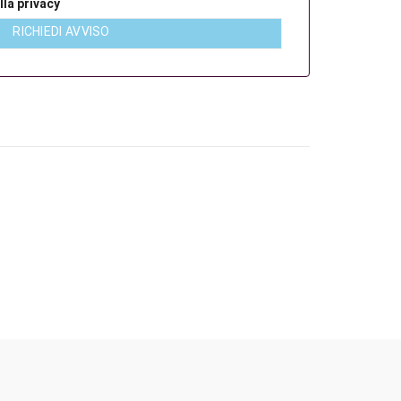
lla privacy
RICHIEDI AVVISO