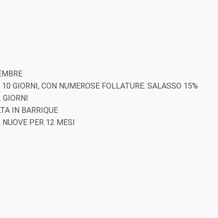
TEMBRE
10 GIORNI, CON NUMEROSE FOLLATURE. SALASSO 15%
2 GIORNI
A IN BARRIQUE
R NUOVE PER 12 MESI