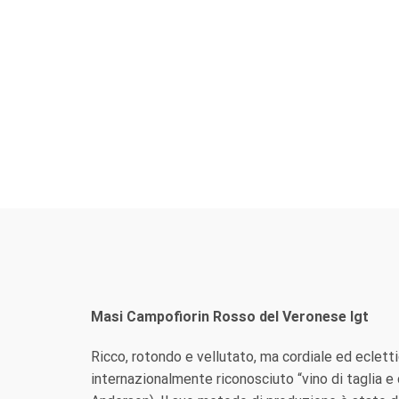
Masi Campofiorin Rosso del Veronese Igt
Ricco, rotondo e vellutato, ma cordiale ed ecletti
internazionalmente riconosciuto “vino di taglia e 