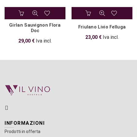
Girlan Sauvignon Flora
Friulano Livio Felluga
Doc
23,00
€
Iva incl.
29,00
€
Iva incl.
INFORMAZIONI
Prodotti in offerta