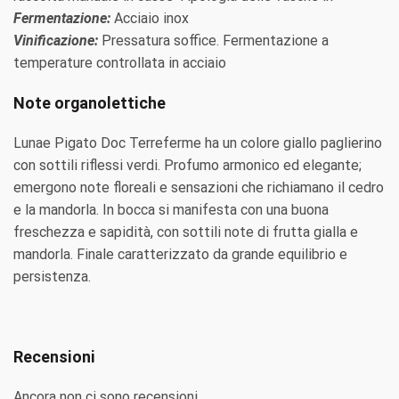
Fermentazione:
Acciaio inox
Vinificazione:
Pressatura soffice. Fermentazione a
temperature controllata in acciaio
Note organolettiche
Lunae Pigato Doc Terreferme ha un colore giallo paglierino
con sottili riflessi verdi. Profumo armonico ed elegante;
emergono note floreali e sensazioni che richiamano il cedro
e la mandorla. In bocca si manifesta con una buona
freschezza e sapidità, con sottili note di frutta gialla e
mandorla. Finale caratterizzato da grande equilibrio e
persistenza.
Recensioni
Ancora non ci sono recensioni.