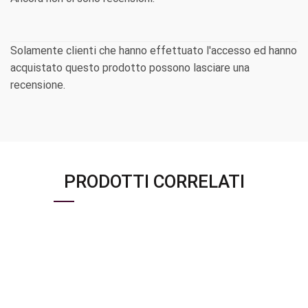
Solamente clienti che hanno effettuato l'accesso ed hanno
acquistato questo prodotto possono lasciare una
recensione.
PRODOTTI CORRELATI