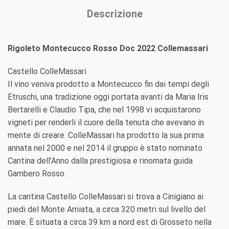
Descrizione
Rigoleto Montecucco Rosso Doc 2022 Collemassari
Castello ColleMassari
Il vino veniva prodotto a Montecucco fin dai tempi degli
Etruschi, una tradizione oggi portata avanti da Maria Iris
Bertarelli e Claudio Tipa, che nel 1998 vi acquistarono
vigneti per renderli il cuore della tenuta che avevano in
mente di creare. ColleMassari ha prodotto la sua prima
annata nel 2000 e nel 2014 il gruppo è stato nominato
Cantina dell’Anno dalla prestigiosa e rinomata guida
Gambero Rosso.
La cantina Castello ColleMassari si trova a Cinigiano ai
piedi del Monte Amiata, a circa 320 metri sul livello del
mare. È situata a circa 39 km a nord est di Grosseto nella