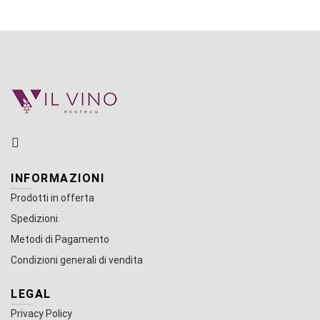
INFORMAZIONI
Prodotti in offerta
Spedizioni
Metodi di Pagamento
Condizioni generali di vendita
LEGAL
Privacy Policy