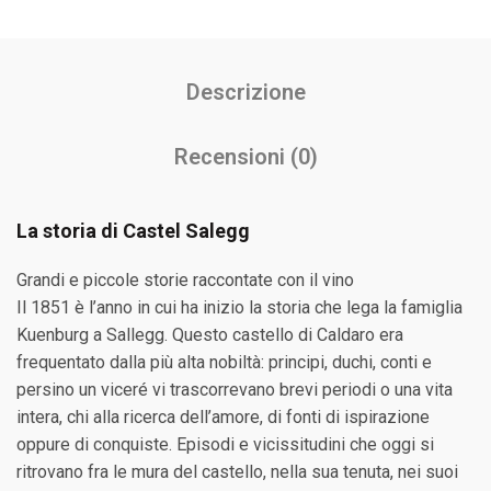
Descrizione
Recensioni (0)
La storia di Castel Salegg
Grandi e piccole storie raccontate con il vino
Il 1851 è l’anno in cui ha inizio la storia che lega la famiglia
Kuenburg a Sallegg. Questo castello di Caldaro era
frequentato dalla più alta nobiltà: principi, duchi, conti e
persino un viceré vi trascorrevano brevi periodi o una vita
intera, chi alla ricerca dell’amore, di fonti di ispirazione
oppure di conquiste. Episodi e vicissitudini che oggi si
ritrovano fra le mura del castello, nella sua tenuta, nei suoi