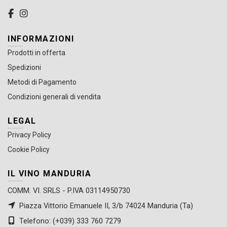
INFORMAZIONI
Prodotti in offerta
Spedizioni
Metodi di Pagamento
Condizioni generali di vendita
LEGAL
Privacy Policy
Cookie Policy
IL VINO MANDURIA
COMM. VI. SRLS - P.IVA 03114950730
Piazza Vittorio Emanuele II, 3/b 74024 Manduria (Ta)
Telefono: (+039) 333 760 7279