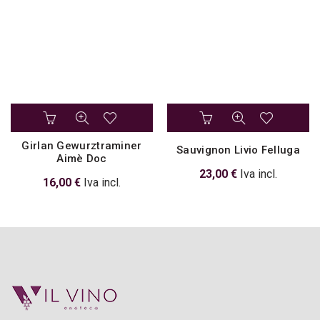
Girlan Gewurztraminer
Sauvignon Livio Felluga
Aimè Doc
23,00
€
Iva incl.
16,00
€
Iva incl.