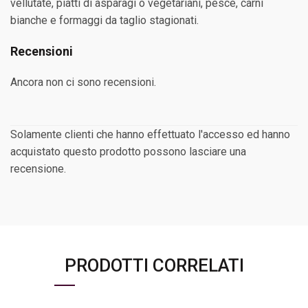
vellutate, piatti di asparagi o vegetariani, pesce, carni
bianche e formaggi da taglio stagionati.
Recensioni
Ancora non ci sono recensioni.
Solamente clienti che hanno effettuato l'accesso ed hanno
acquistato questo prodotto possono lasciare una
recensione.
PRODOTTI CORRELATI