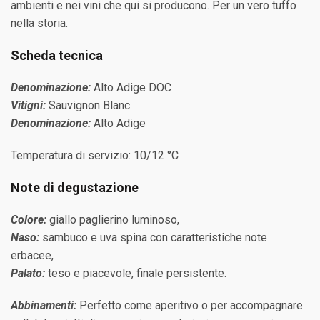
ambienti e nei vini che qui si producono. Per un vero tuffo
nella storia.
Scheda tecnica
Denominazione:
Alto Adige DOC
Vitigni:
Sauvignon Blanc
Denominazione:
Alto Adige
Temperatura di servizio: 10/12 °C
Note di degustazione
Colore:
giallo paglierino luminoso,
Naso:
sambuco e uva spina con caratteristiche note
erbacee,
Palato:
teso e piacevole, finale persistente.
Abbinamenti:
Perfetto come aperitivo o per accompagnare