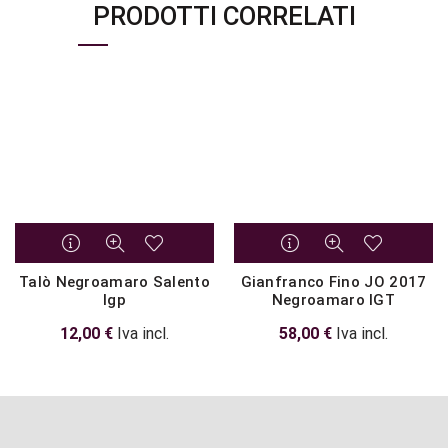
PRODOTTI CORRELATI
Talò Negroamaro Salento
Gianfranco Fino JO 2017
Igp
Negroamaro IGT
12,00
€
Iva incl.
58,00
€
Iva incl.