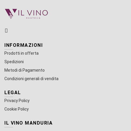
INFORMAZIONI
Prodotti in offerta
Spedizioni
Metodi di Pagamento
Condizioni generali di vendita
LEGAL
Privacy Policy
Cookie Policy
IL VINO MANDURIA