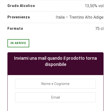
13,50% vol
Grado Alcolico
Italia – Trentino Alto Adige
Provenienza
75 cl
Formato
IN ARRIVO
Inviami una mail quando il prodotto torna
disponibile