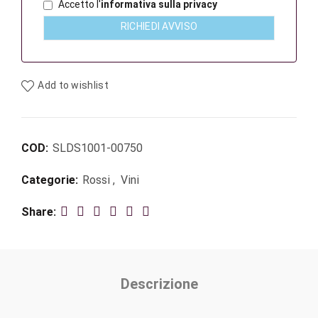
Accetto l'
informativa sulla privacy
RICHIEDI AVVISO
Add to wishlist
COD:
SLDS1001-00750
Categorie:
Rossi
,
Vini
Share
Descrizione