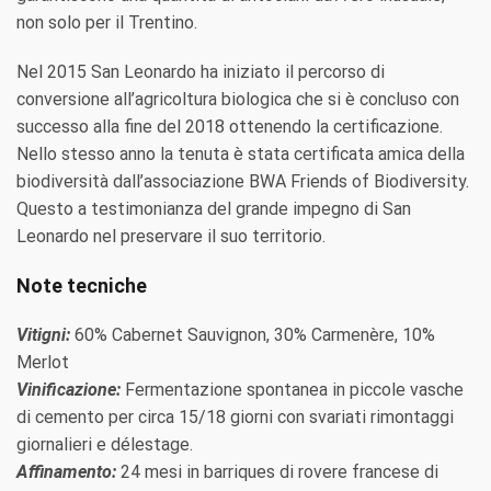
non solo per il Trentino.
Nel 2015 San Leonardo ha iniziato il percorso di
conversione all’agricoltura biologica che si è concluso con
successo alla fine del 2018 ottenendo la certificazione.
Nello stesso anno la tenuta è stata certificata amica della
biodiversità dall’associazione BWA Friends of Biodiversity.
Questo a testimonianza del grande impegno di San
Leonardo nel preservare il suo territorio.
Note tecniche
Vitigni:
60% Cabernet Sauvignon, 30% Carmenère, 10%
Merlot
Vinificazione:
Fermentazione spontanea in piccole vasche
di cemento per circa 15/18 giorni con svariati rimontaggi
giornalieri e délestage.
Affinamento:
24 mesi in barriques di rovere francese di