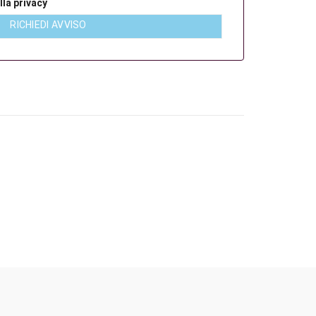
lla privacy
RICHIEDI AVVISO